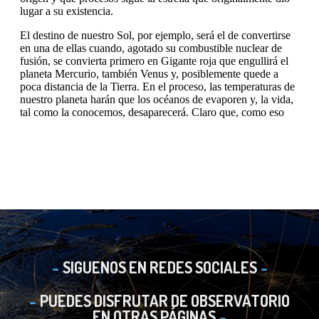
SIGUENOS EN REDES SOCIALES
PUEDES DISFRUTAR DE OBSERVATORIO
EN OTRAS PÁGINAS