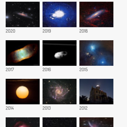
2020
2019
2018
2017
2016
2015
2014
2013
2012