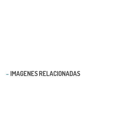
IMAGENES RELACIONADAS