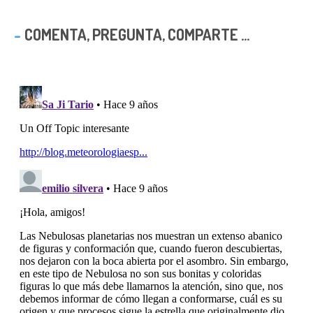
COMENTA, PREGUNTA, COMPARTE ...