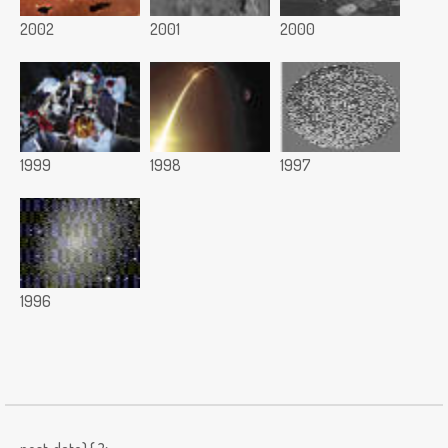
2002
2001
2000
1999
1998
1997
1996