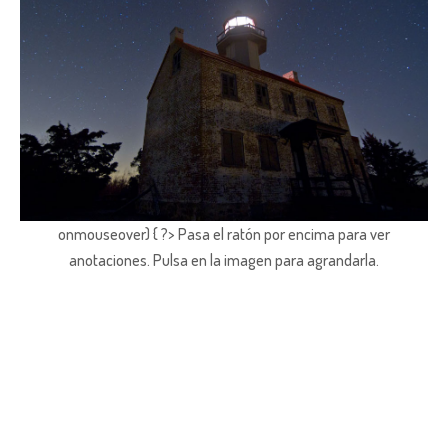
onmouseover) { ?> Pasa el ratón por encima para ver
anotaciones.
Pulsa en la imagen para agrandarla.