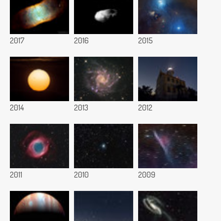
2017
2016
2015
2014
2013
2012
2011
2010
2009