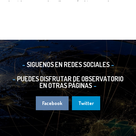
SIGUENOS EN REDES SOCIALES
PUEDES DISFRUTAR DE OBSERVATORIO
EN OTRAS PÁGINAS
Facebook
Twitter