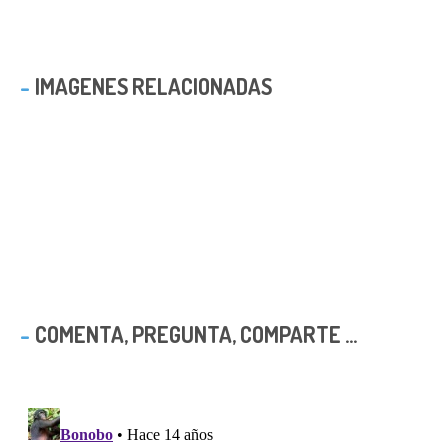
IMAGENES RELACIONADAS
COMENTA, PREGUNTA, COMPARTE ...