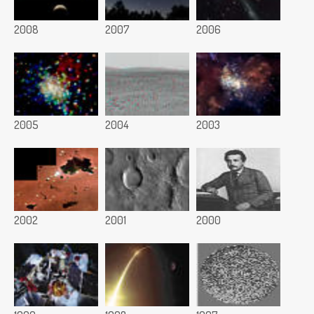
2008
2007
2006
2005
2004
2003
2002
2001
2000