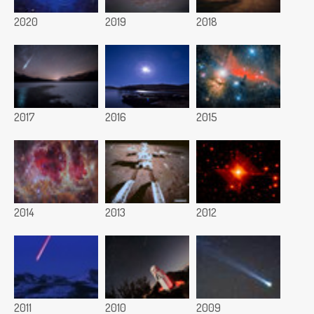
2020
2019
2018
2017
2016
2015
2014
2013
2012
2011
2010
2009