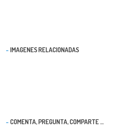
IMAGENES RELACIONADAS
COMENTA, PREGUNTA, COMPARTE ...