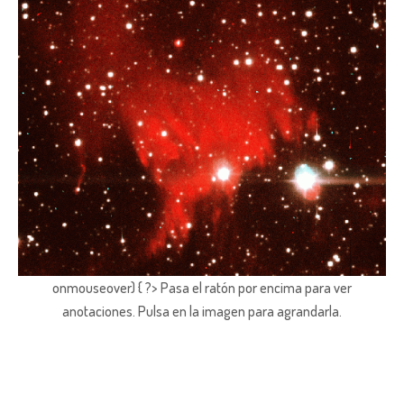
onmouseover) { ?> Pasa el ratón por encima para ver
anotaciones.
Pulsa en la imagen para agrandarla.