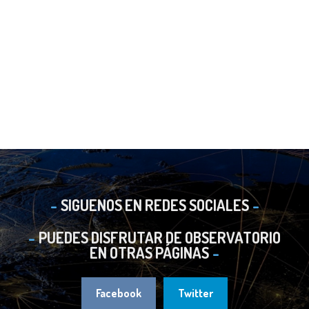
SIGUENOS EN REDES SOCIALES
PUEDES DISFRUTAR DE OBSERVATORIO
EN OTRAS PÁGINAS
Facebook
Twitter