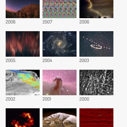
2008
2007
2006
2005
2004
2003
2002
2001
2000