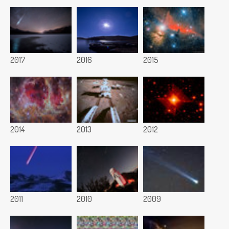
2017
2016
2015
2014
2013
2012
2011
2010
2009