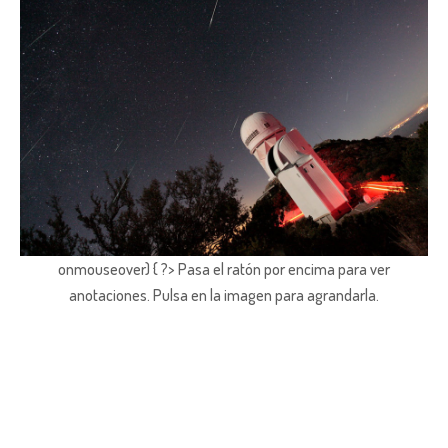
onmouseover) { ?> Pasa el ratón por encima para ver
anotaciones.
Pulsa en la imagen para agrandarla.