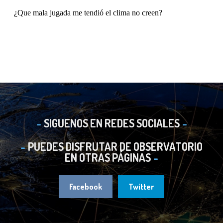
SIGUENOS EN REDES SOCIALES
PUEDES DISFRUTAR DE OBSERVATORIO
EN OTRAS PÁGINAS
Facebook
Twitter