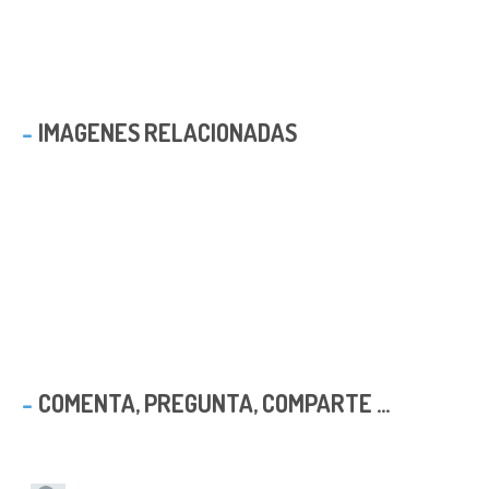
IMAGENES RELACIONADAS
COMENTA, PREGUNTA, COMPARTE ...