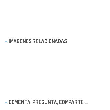
IMAGENES RELACIONADAS
COMENTA, PREGUNTA, COMPARTE ...