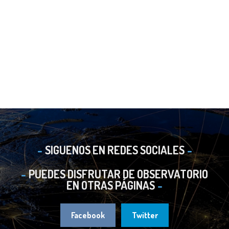
SIGUENOS EN REDES SOCIALES
PUEDES DISFRUTAR DE OBSERVATORIO
EN OTRAS PÁGINAS
Facebook
Twitter