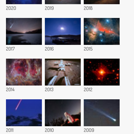
2020
2019
2018
2017
2016
2015
2014
2013
2012
2011
2010
2009