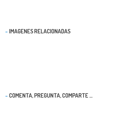
IMAGENES RELACIONADAS
COMENTA, PREGUNTA, COMPARTE ...