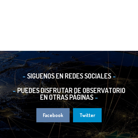
SIGUENOS EN REDES SOCIALES
PUEDES DISFRUTAR DE OBSERVATORIO
EN OTRAS PÁGINAS
Facebook
Twitter