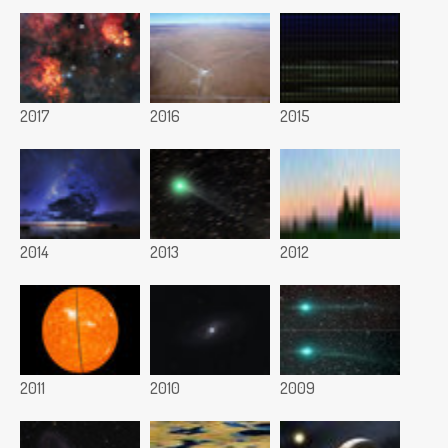
2017
2016
2015
2014
2013
2012
2011
2010
2009