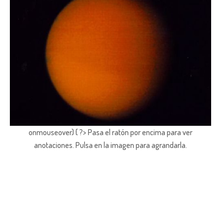
onmouseover) { ?> Pasa el ratón por encima para ver
anotaciones.
Pulsa en la imagen para agrandarla.