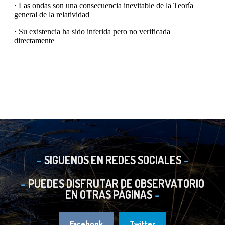
SIGUENOS EN REDES SOCIALES
PUEDES DISFRUTAR DE OBSERVATORIO
EN OTRAS PÁGINAS
Facebook
Twitter