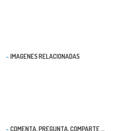
IMAGENES RELACIONADAS
COMENTA, PREGUNTA, COMPARTE ...