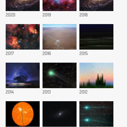
2020
2019
2018
2017
2016
2015
2014
2013
2012