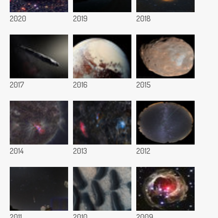
2020
2019
2018
2017
2016
2015
2014
2013
2012
2011
2010
2009