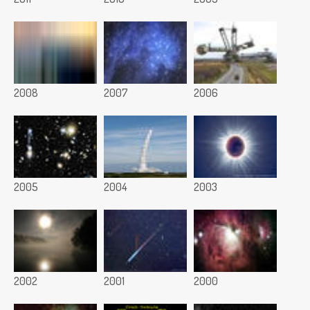
2008
2007
2006
2005
2004
2003
2002
2001
2000