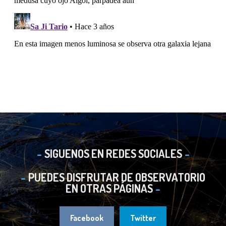
SIGUENOS EN REDES SOCIALES
PUEDES DISFRUTAR DE OBSERVATORIO
EN OTRAS PÁGINAS
Facebook
Twitter