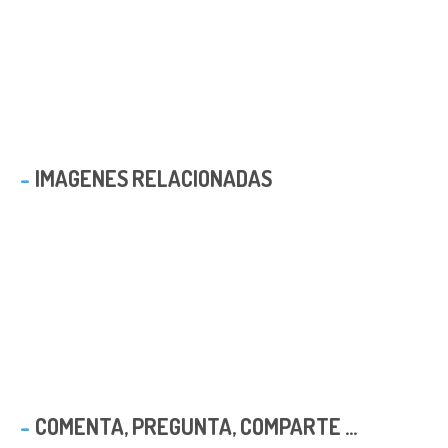
IMAGENES RELACIONADAS
COMENTA, PREGUNTA, COMPARTE ...