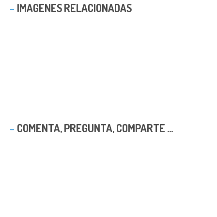
IMAGENES RELACIONADAS
COMENTA, PREGUNTA, COMPARTE ...