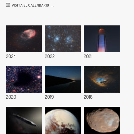
VISITA EL CALENDARIO
2024
2022
2021
2020
2019
2018