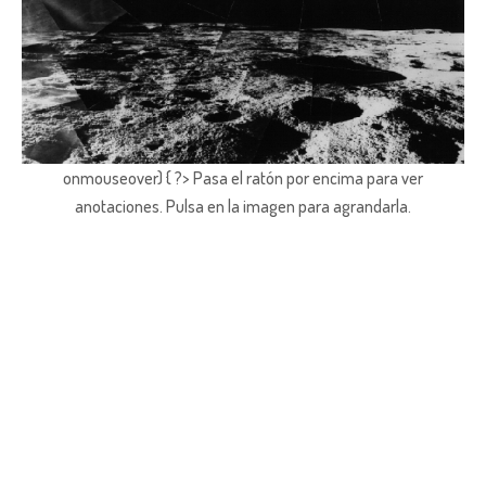
onmouseover) { ?> Pasa el ratón por encima para ver
anotaciones.
Pulsa en la imagen para agrandarla.