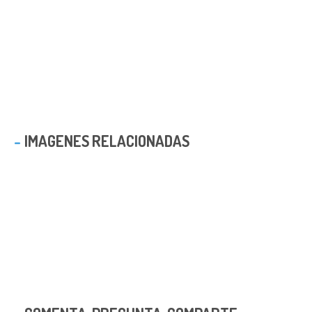
IMAGENES RELACIONADAS