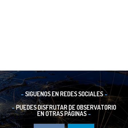
SIGUENOS EN REDES SOCIALES
PUEDES DISFRUTAR DE OBSERVATORIO
EN OTRAS PÁGINAS