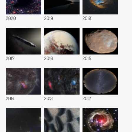
2020
2019
2018
2017
2016
2015
2014
2013
2012