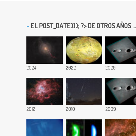
EL
POST_DATE))); ?> DE OTROS AÑOS ...
2024
2022
2020
2012
2010
2009