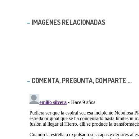
IMAGENES RELACIONADAS
COMENTA, PREGUNTA, COMPARTE ...