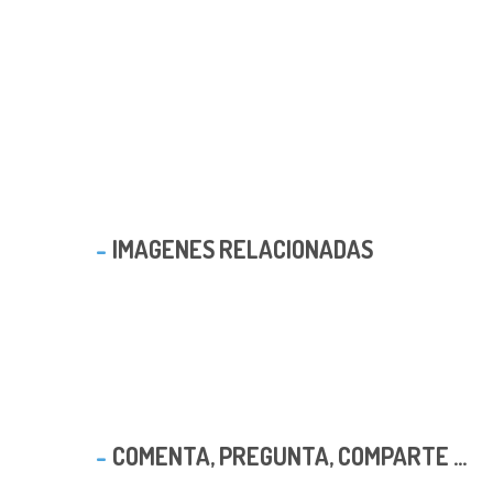
IMAGENES RELACIONADAS
COMENTA, PREGUNTA, COMPARTE ...