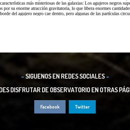
SIGUENOS EN REDES SOCIALES
DES DISFRUTAR DE OBSERVATORIO EN OTRAS PÁG
Facebook
Twitter