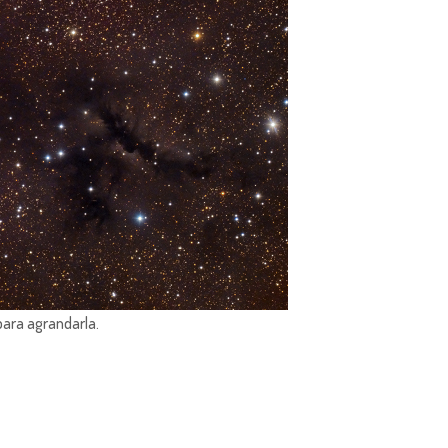
para agrandarla.