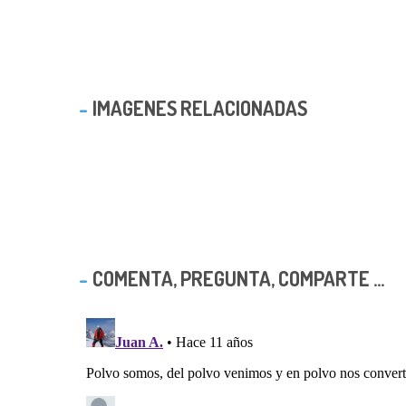
IMAGENES RELACIONADAS
COMENTA, PREGUNTA, COMPARTE ...