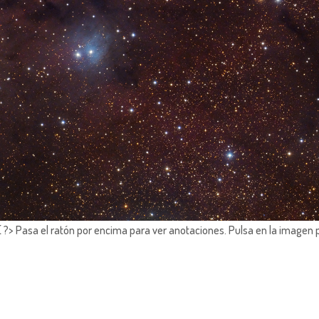
?> Pasa el ratón por encima para ver anotaciones.
Pulsa en la imagen 