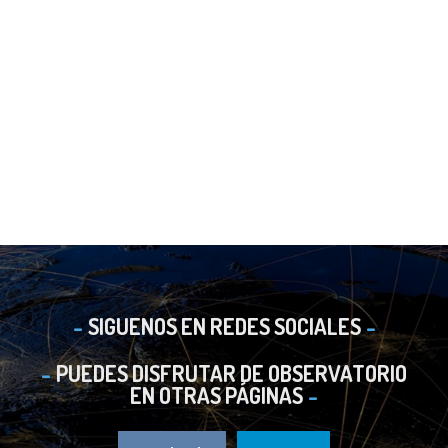
SIGUENOS EN REDES SOCIALES
PUEDES DISFRUTAR DE OBSERVATORIO
EN OTRAS PÁGINAS