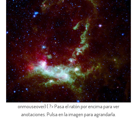
onmouseover) { ?> Pasa el ratón por encima para ver
anotaciones.
Pulsa en la imagen para agrandarla.