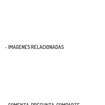
IMAGENES RELACIONADAS