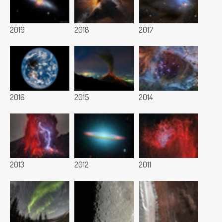
2019
2018
2017
2016
2015
2014
2013
2012
2011