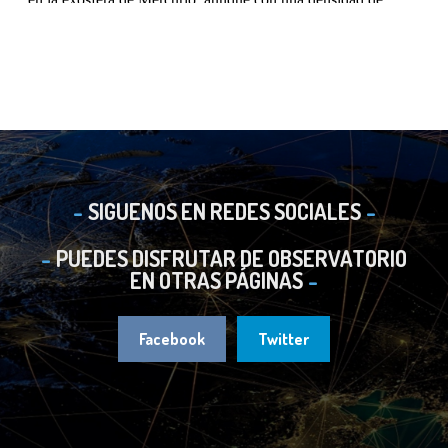
SIGUENOS EN REDES SOCIALES
PUEDES DISFRUTAR DE OBSERVATORIO
EN OTRAS PÁGINAS
Facebook
Twitter