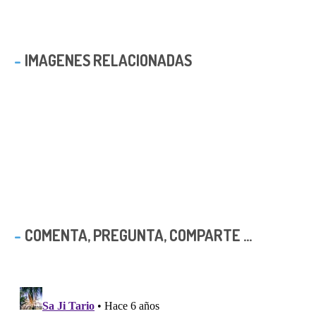
IMAGENES RELACIONADAS
COMENTA, PREGUNTA, COMPARTE ...