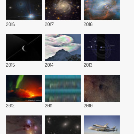
2018
2017
2016
2015
2014
2013
2012
2011
2010