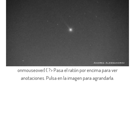
onmouseover) { ?> Pasa el ratón por encima para ver
anotaciones.
Pulsa en la imagen para agrandarla.