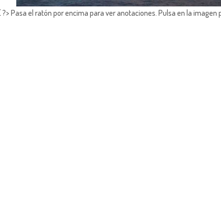
?> Pasa el ratón por encima para ver anotaciones.
Pulsa en la imagen 