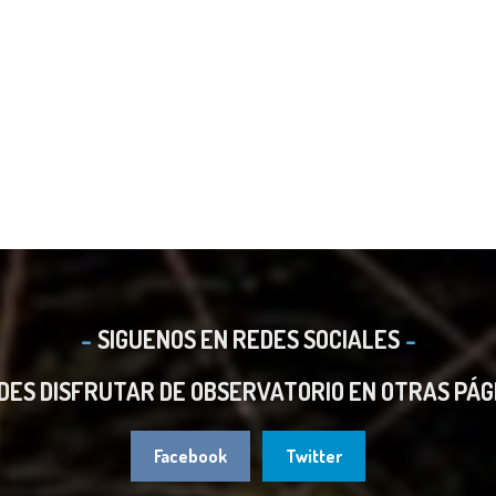
SIGUENOS EN REDES SOCIALES
DES DISFRUTAR DE OBSERVATORIO EN OTRAS PÁG
Facebook
Twitter