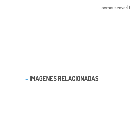
onmouseover) { 
IMAGENES RELACIONADAS