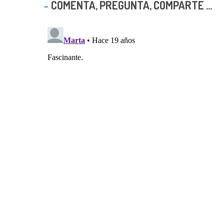
COMENTA, PREGUNTA, COMPARTE ...