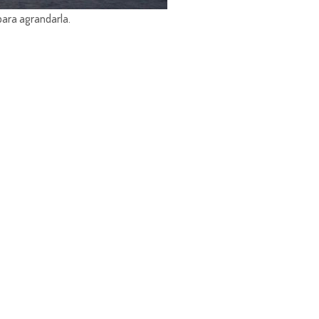
para agrandarla.