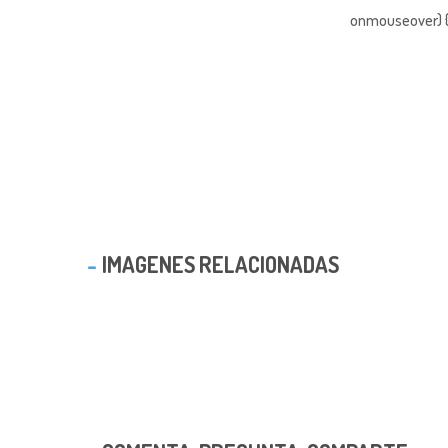
onmouseover) { 
IMAGENES RELACIONADAS