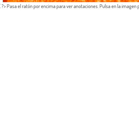
?> Pasa el ratón por encima para ver anotaciones.
Pulsa en la imagen 