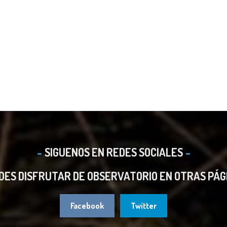
SIGUENOS EN REDES SOCIALES
DES DISFRUTAR DE OBSERVATORIO EN OTRAS PÁG
Facebook
Twitter