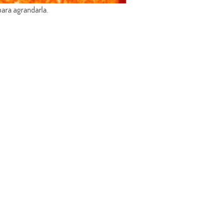
para agrandarla.