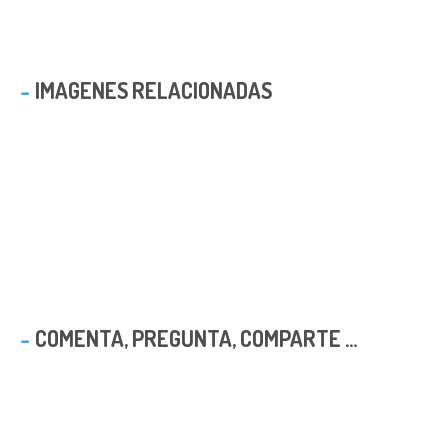
IMAGENES RELACIONADAS
COMENTA, PREGUNTA, COMPARTE ...