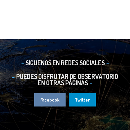
SIGUENOS EN REDES SOCIALES
PUEDES DISFRUTAR DE OBSERVATORIO
EN OTRAS PÁGINAS
Facebook
Twitter