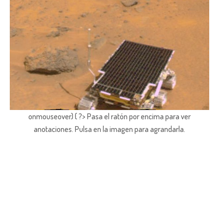
onmouseover) { ?> Pasa el ratón por encima para ver
anotaciones.
Pulsa en la imagen para agrandarla.