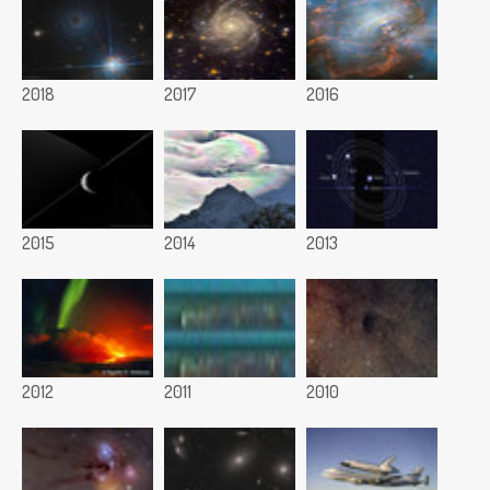
2018
2017
2016
2015
2014
2013
2012
2011
2010