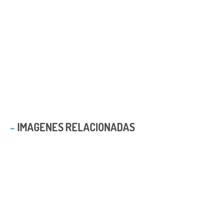
IMAGENES RELACIONADAS