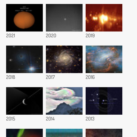
2021
2020
2019
2018
2017
2016
2015
2014
2013