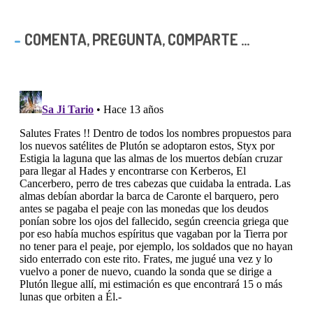
COMENTA, PREGUNTA, COMPARTE ...