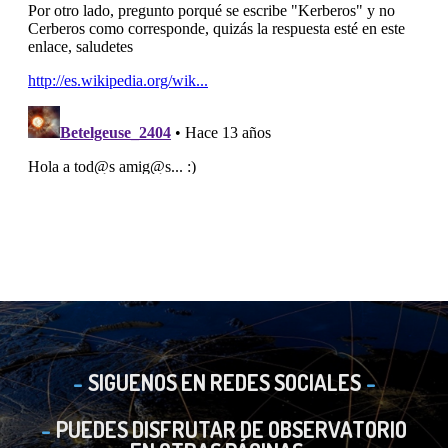
SIGUENOS EN REDES SOCIALES
PUEDES DISFRUTAR DE OBSERVATORIO