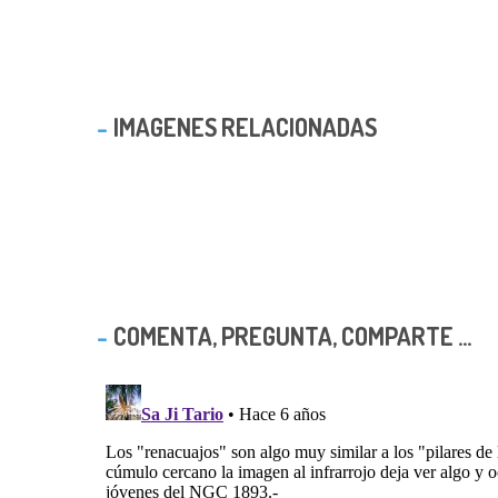
IMAGENES RELACIONADAS
COMENTA, PREGUNTA, COMPARTE ...