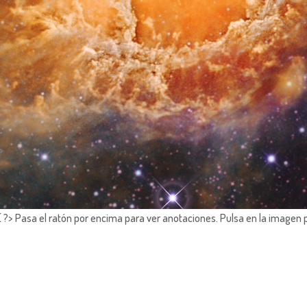
?> Pasa el ratón por encima para ver anotaciones.
Pulsa en la imagen 