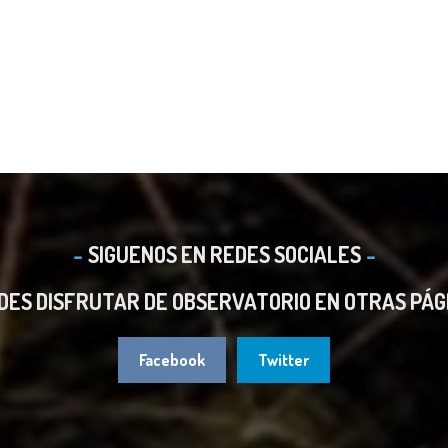
SIGUENOS EN REDES SOCIALES
DES DISFRUTAR DE OBSERVATORIO EN OTRAS PÁG
Facebook
Twitter