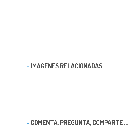
IMAGENES RELACIONADAS
COMENTA, PREGUNTA, COMPARTE ...