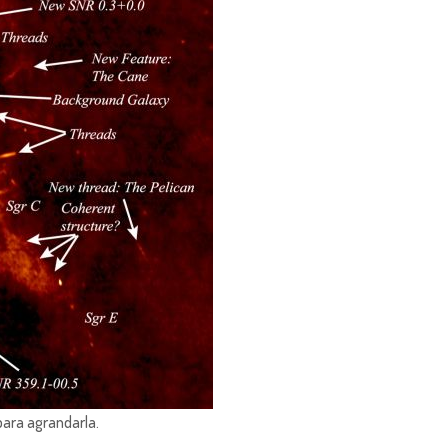
para agrandarla.