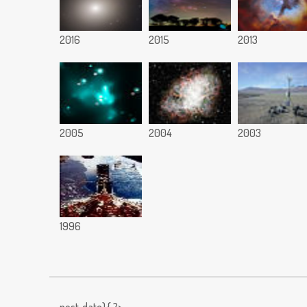
2016
2015
2013
2005
2004
2003
1996