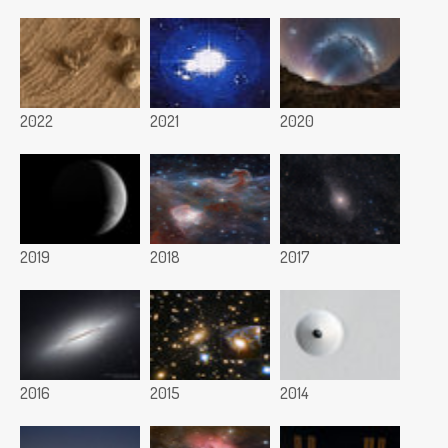
2022
2021
2020
2019
2018
2017
2016
2015
2014