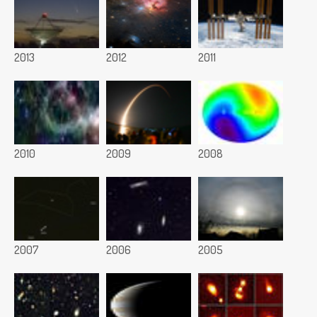
2013
2012
2011
2010
2009
2008
2007
2006
2005