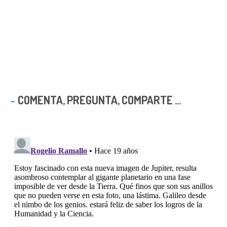
COMENTA, PREGUNTA, COMPARTE ...