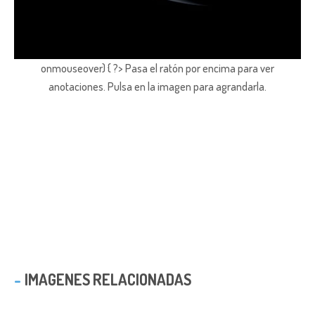
onmouseover) { ?> Pasa el ratón por encima para ver
anotaciones.
Pulsa en la imagen para agrandarla.
IMAGENES RELACIONADAS