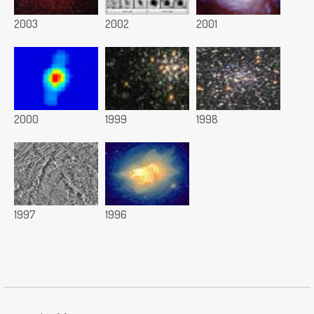
2003
2002
2001
2000
1999
1998
1997
1996