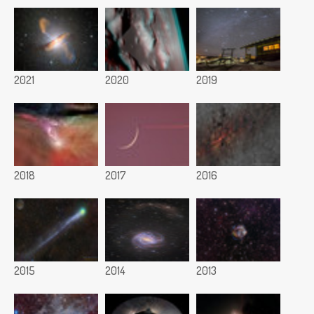
2021
2020
2019
2018
2017
2016
2015
2014
2013