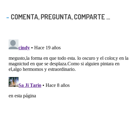
COMENTA, PREGUNTA, COMPARTE ...