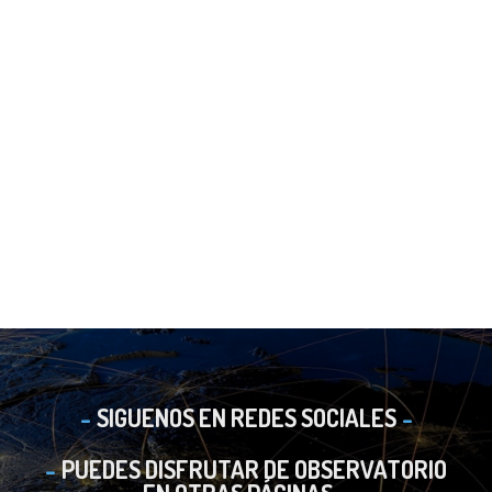
SIGUENOS EN REDES SOCIALES
PUEDES DISFRUTAR DE OBSERVATORIO