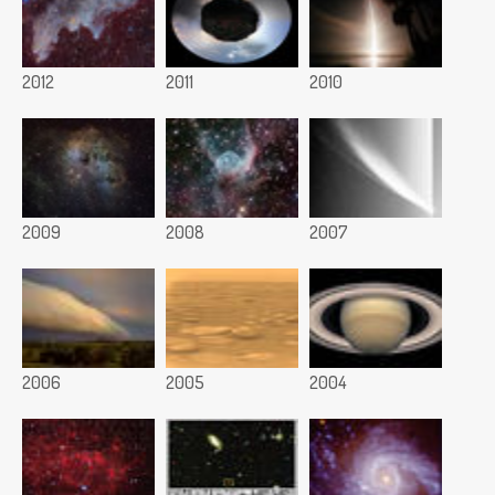
2012
2011
2010
2009
2008
2007
2006
2005
2004