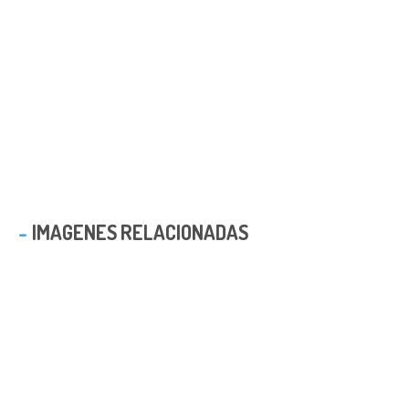
IMAGENES RELACIONADAS