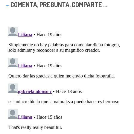
COMENTA, PREGUNTA, COMPARTE ...