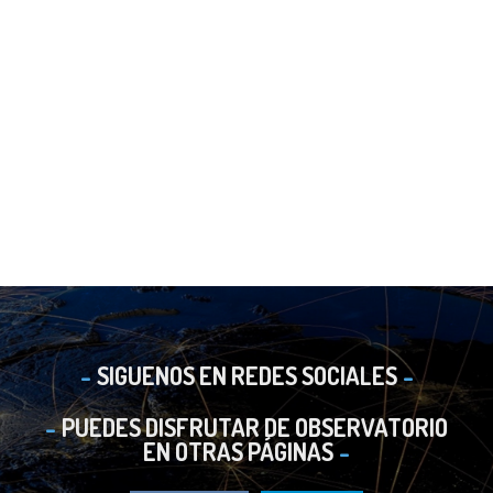
SIGUENOS EN REDES SOCIALES
PUEDES DISFRUTAR DE OBSERVATORIO
EN OTRAS PÁGINAS