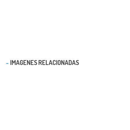
IMAGENES RELACIONADAS