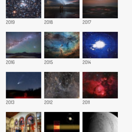
2019
2018
2017
2016
2015
2014
2013
2012
2011