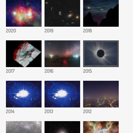
2020
2019
2018
2017
2016
2015
2014
2013
2012