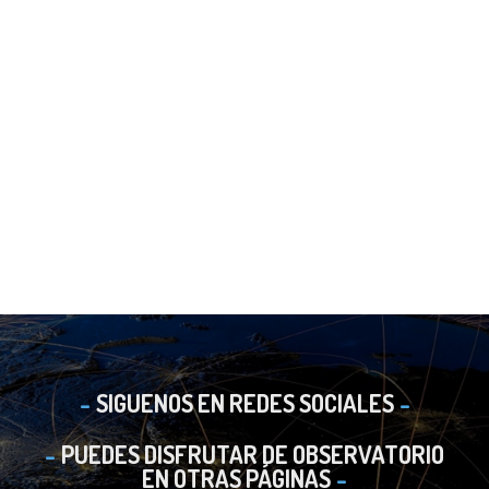
SIGUENOS EN REDES SOCIALES
PUEDES DISFRUTAR DE OBSERVATORIO
EN OTRAS PÁGINAS