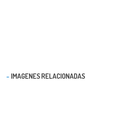
IMAGENES RELACIONADAS