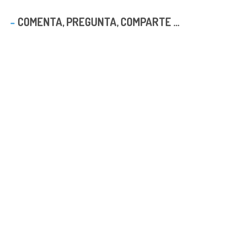
COMENTA, PREGUNTA, COMPARTE ...