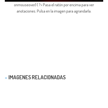
onmouseover) { ?> Pasa el ratón por encima para ver
anotaciones.
Pulsa en la imagen para agrandarla.
IMAGENES RELACIONADAS