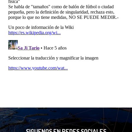
SIGUENOS EN REDES SOCIALES