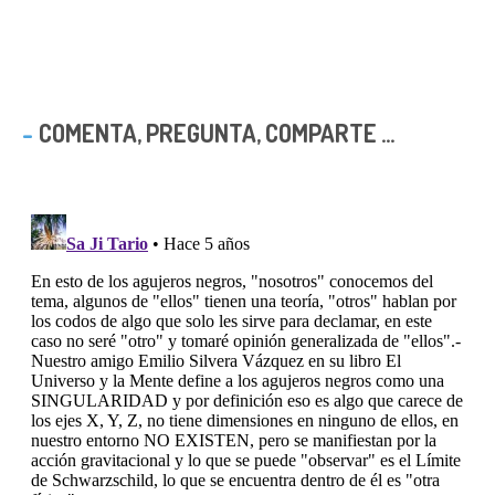
COMENTA, PREGUNTA, COMPARTE ...