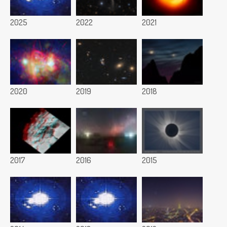
2025
2022
2021
2020
2019
2018
2017
2016
2015