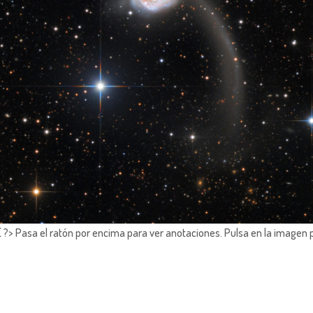
?> Pasa el ratón por encima para ver anotaciones.
Pulsa en la imagen 