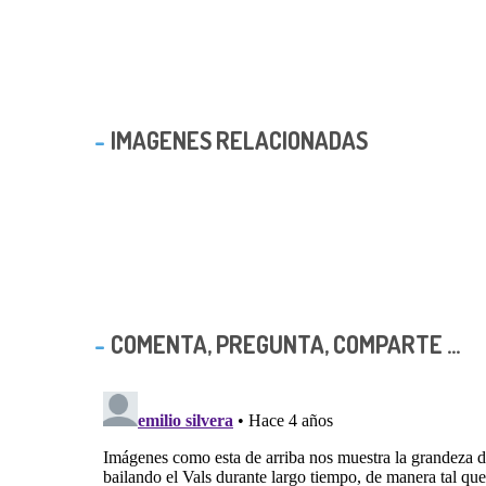
IMAGENES RELACIONADAS
COMENTA, PREGUNTA, COMPARTE ...