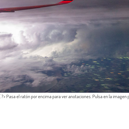
?> Pasa el ratón por encima para ver anotaciones.
Pulsa en la imagen 