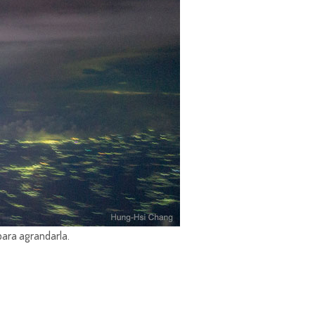
para agrandarla.