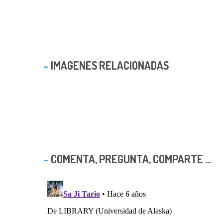
IMAGENES RELACIONADAS
COMENTA, PREGUNTA, COMPARTE ...