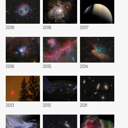
2019
2018
2017
2016
2015
2014
2013
2012
2011