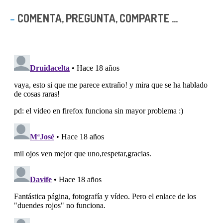
COMENTA, PREGUNTA, COMPARTE ...