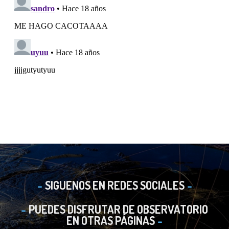
SIGUENOS EN REDES SOCIALES
PUEDES DISFRUTAR DE OBSERVATORIO
EN OTRAS PÁGINAS