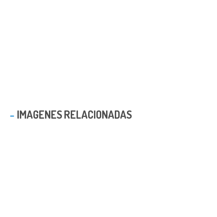
IMAGENES RELACIONADAS