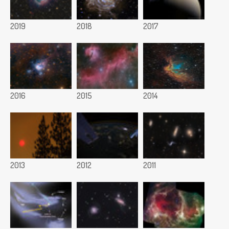
2019
2018
2017
2016
2015
2014
2013
2012
2011