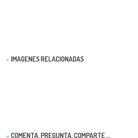
IMAGENES RELACIONADAS
COMENTA, PREGUNTA, COMPARTE ...