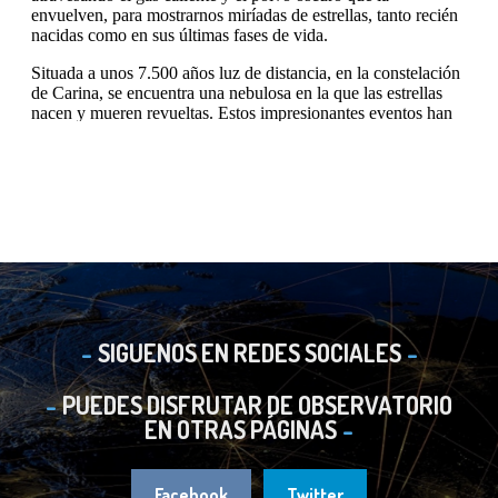
SIGUENOS EN REDES SOCIALES
PUEDES DISFRUTAR DE OBSERVATORIO
EN OTRAS PÁGINAS
Facebook
Twitter