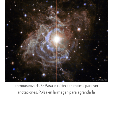
onmouseover) { ?> Pasa el ratón por encima para ver
anotaciones.
Pulsa en la imagen para agrandarla.