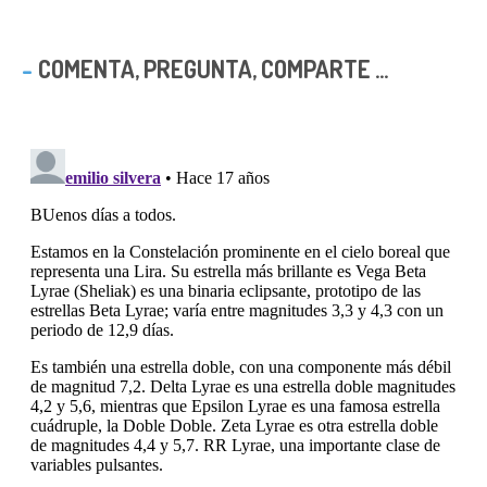
COMENTA, PREGUNTA, COMPARTE ...