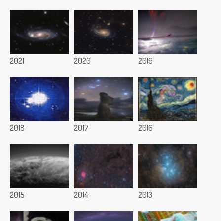
2021
2020
2019
2018
2017
2016
2015
2014
2013