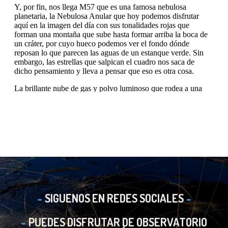
SIGUENOS EN REDES SOCIALES
PUEDES DISFRUTAR DE OBSERVATORIO