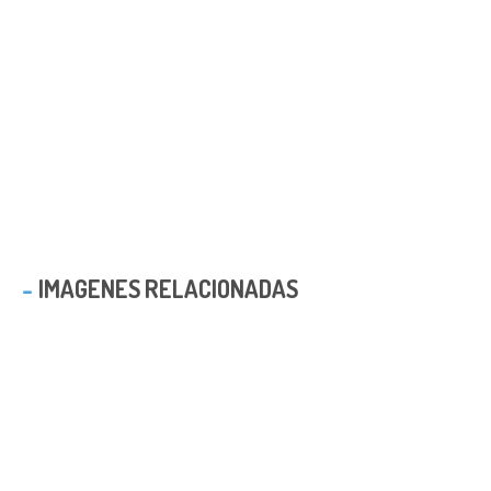
IMAGENES RELACIONADAS