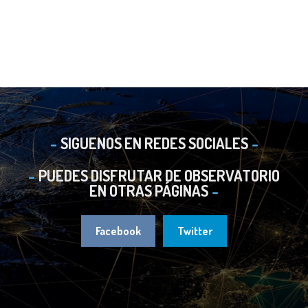
SIGUENOS EN REDES SOCIALES
PUEDES DISFRUTAR DE OBSERVATORIO
EN OTRAS PÁGINAS
Facebook
Twitter