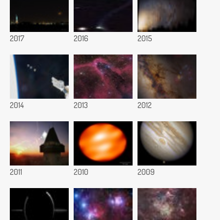
2017
2016
2015
2014
2013
2012
2011
2010
2009