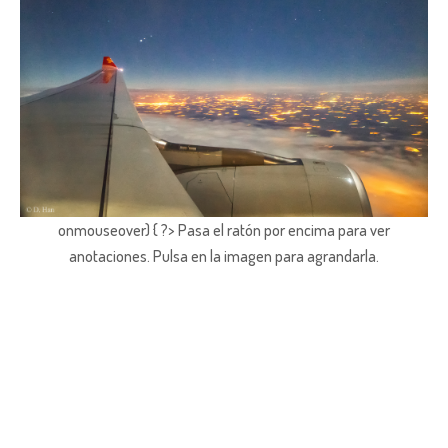
onmouseover) { ?> Pasa el ratón por encima para ver
anotaciones.
Pulsa en la imagen para agrandarla.