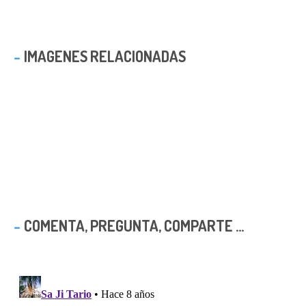
IMAGENES RELACIONADAS
COMENTA, PREGUNTA, COMPARTE ...