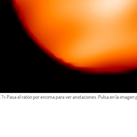
?> Pasa el ratón por encima para ver anotaciones.
Pulsa en la imagen 