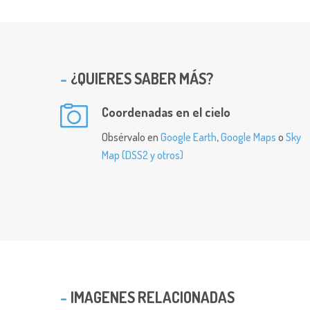
¿QUIERES SABER MÁS?
Coordenadas en el cielo
Obsérvalo en
Google Earth
,
Google Maps
o
Sky
Map (DSS2 y otros)
IMAGENES RELACIONADAS