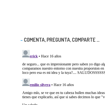
COMENTA, PREGUNTA, COMPARTE ...