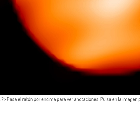
?> Pasa el ratón por encima para ver anotaciones.
Pulsa en la imagen 