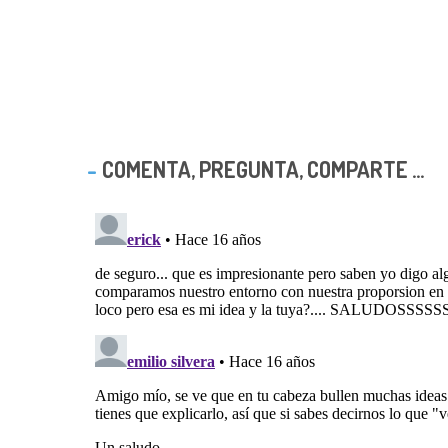
COMENTA, PREGUNTA, COMPARTE ...