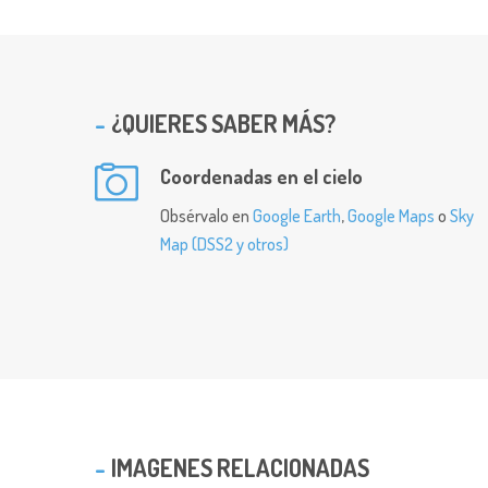
¿QUIERES SABER MÁS?
Coordenadas en el cielo
Obsérvalo en
Google Earth
,
Google Maps
o
Sky
Map (DSS2 y otros)
IMAGENES RELACIONADAS