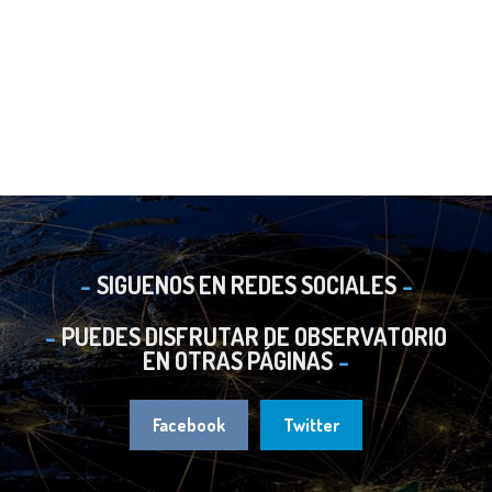
SIGUENOS EN REDES SOCIALES
PUEDES DISFRUTAR DE OBSERVATORIO
EN OTRAS PÁGINAS
Facebook
Twitter