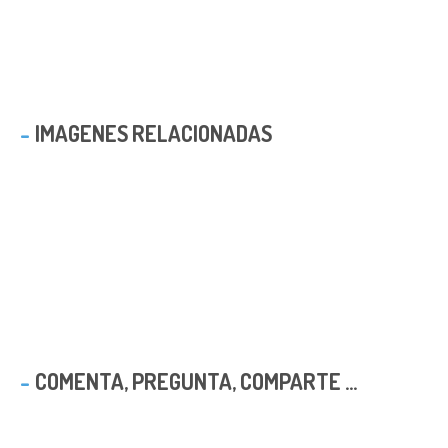
IMAGENES RELACIONADAS
COMENTA, PREGUNTA, COMPARTE ...