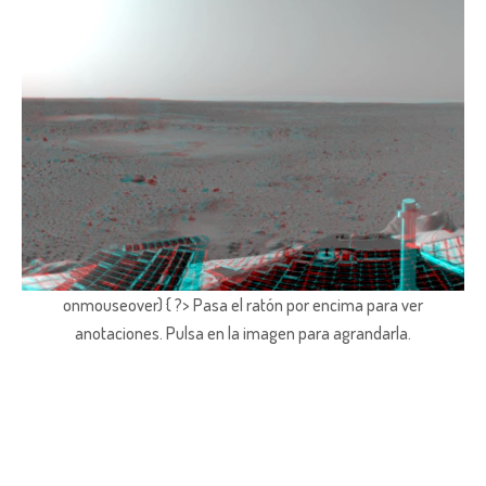
onmouseover) { ?> Pasa el ratón por encima para ver
anotaciones.
Pulsa en la imagen para agrandarla.