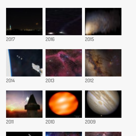
2017
2016
2015
2014
2013
2012
2011
2010
2009