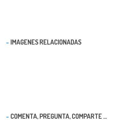
IMAGENES RELACIONADAS
COMENTA, PREGUNTA, COMPARTE ...