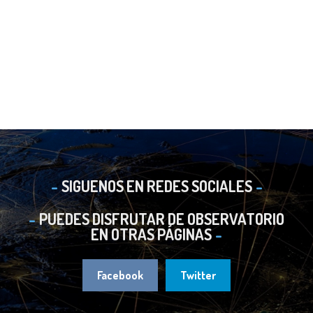
SIGUENOS EN REDES SOCIALES
PUEDES DISFRUTAR DE OBSERVATORIO
EN OTRAS PÁGINAS
Facebook
Twitter