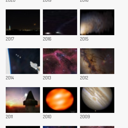
2017
2016
2015
2014
2013
2012
2011
2010
2009