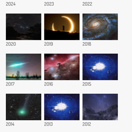
2024
2023
2022
2020
2019
2018
2017
2016
2015
2014
2013
2012