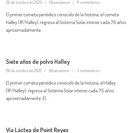
26 de octubre de 2023
Observatorio
11 comentarios
El primer cometa periódico conocido de la historia, el cometa
Halley (1P/Halley), regresa al Sistema Solar interior cada 76 años
aproximadamente….
Siete años de polvo Halley
28 de octubre de 2022
Observatorio
3 comentarios
El primer cometa periódico conocido de la historia, el Halley
(1P/Halley), regresa al Sistema Solar interior cada 75 años
aproximadamente. El…
Vía Láctea de Point Reyes