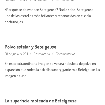
¿Por qué se desvanece Betelgeuse? Nadie sabe. Betelgeuse,
una de las estrellas más brillantes y reconocidas en el cielo
nocturno, es…
Polvo estelar y Betelgeuse
28 de junio de 2011
Observatorio
22 comentarios
En esta extraordinaria imagen se ve una nebulosa de polvo en
expansión que rodea la estrella supergigante roja Betelgeuse. La
imagen es una…
La superficie moteada de Betelgeuse