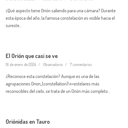
¿Qué aspecto tiene Orión saliendo para una cámara? Durante
esta época del año, la famosa constelación es visible hacia el
sureste…
El Orión que casi se ve
16 de enero de 2024
Observatorio
7 comentarios
¿Reconoce esta constelación? Aunque es una de las
agrupaciones Orion_(constellation)\»>estelares más
reconocibles del cielo, se trata de un Orión más completo…
Oriónidas en Tauro