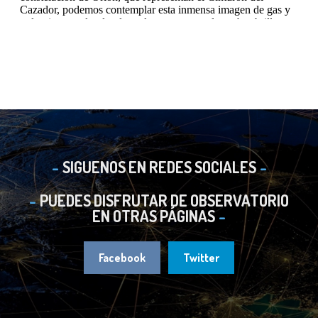
SIGUENOS EN REDES SOCIALES
PUEDES DISFRUTAR DE OBSERVATORIO
EN OTRAS PÁGINAS
Facebook
Twitter