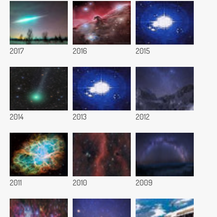
2017
2016
2015
2014
2013
2012
2011
2010
2009