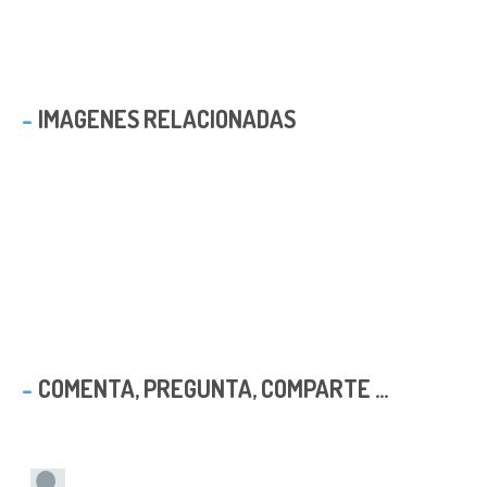
IMAGENES RELACIONADAS
COMENTA, PREGUNTA, COMPARTE ...