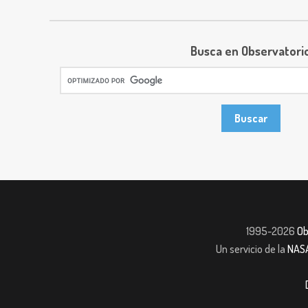
Busca en Observatori
1995-2026
Ob
Un servicio de la
NAS