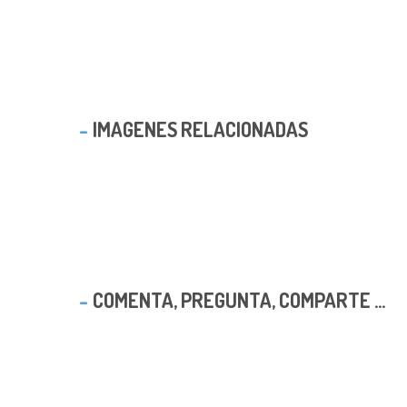
IMAGENES RELACIONADAS
COMENTA, PREGUNTA, COMPARTE ...