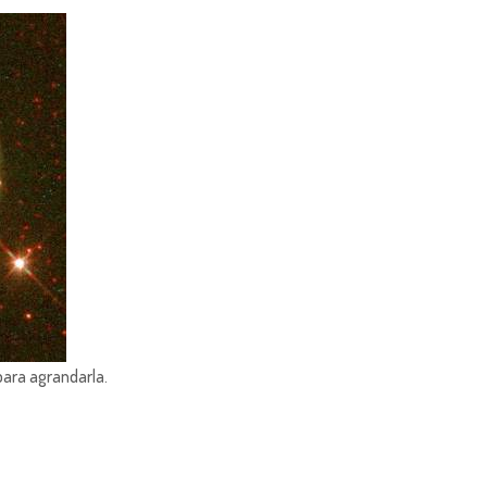
para agrandarla.