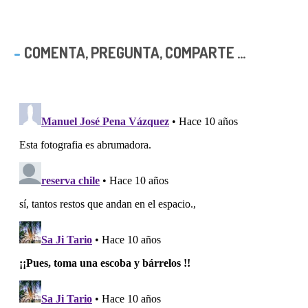
COMENTA, PREGUNTA, COMPARTE ...