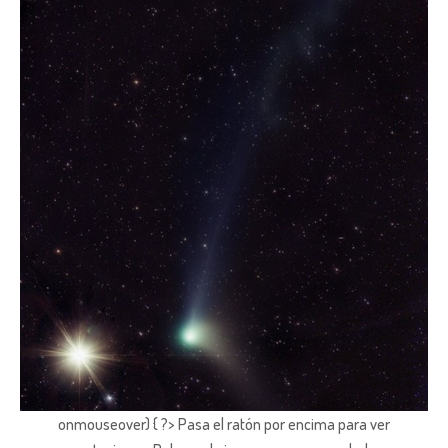
onmouseover) { ?> Pasa el ratón por encima para ver