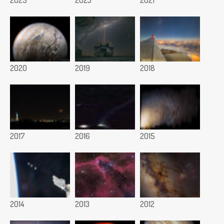
2020
2019
2018
2017
2016
2015
2014
2013
2012