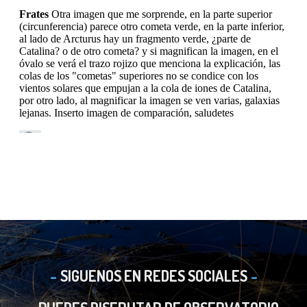
SIGUENOS EN REDES SOCIALES