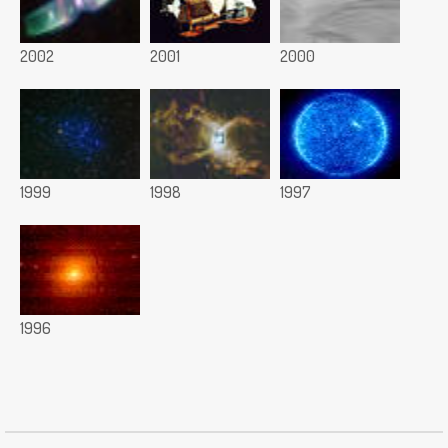
2002
2001
2000
1999
1998
1997
1996