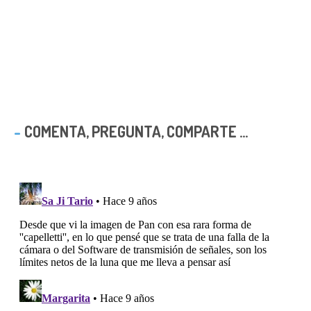
COMENTA, PREGUNTA, COMPARTE ...