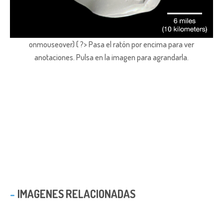
onmouseover) { ?> Pasa el ratón por encima para ver
anotaciones.
Pulsa en la imagen para agrandarla.
IMAGENES RELACIONADAS