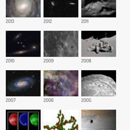
2013
2012
2011
2010
2009
2008
2007
2006
2005