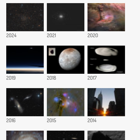
2024
2021
2020
2019
2018
2017
2016
2015
2014