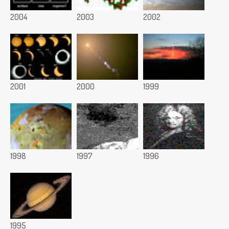
2004
2003
2002
2001
2000
1999
1998
1997
1996
1995