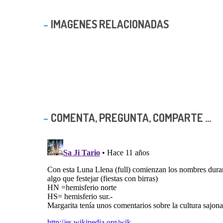
IMAGENES RELACIONADAS
COMENTA, PREGUNTA, COMPARTE ...