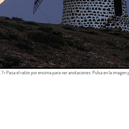
?> Pasa el ratón por encima para ver anotaciones.
Pulsa en la imagen 