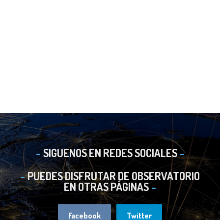
SIGUENOS EN REDES SOCIALES
PUEDES DISFRUTAR DE OBSERVATORIO
EN OTRAS PÁGINAS
Facebook
Twitter