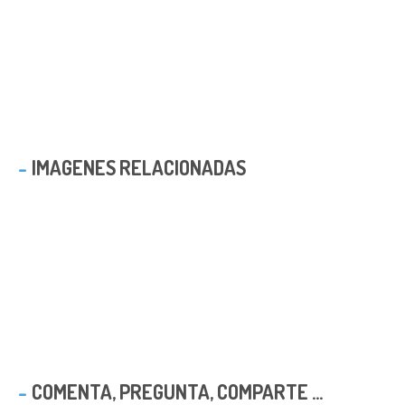
IMAGENES RELACIONADAS
COMENTA, PREGUNTA, COMPARTE ...