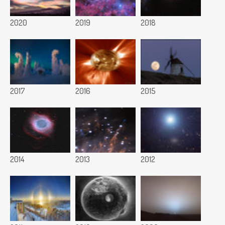
2020
2019
2018
2017
2016
2015
2014
2013
2012