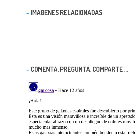
IMAGENES RELACIONADAS
COMENTA, PREGUNTA, COMPARTE ...