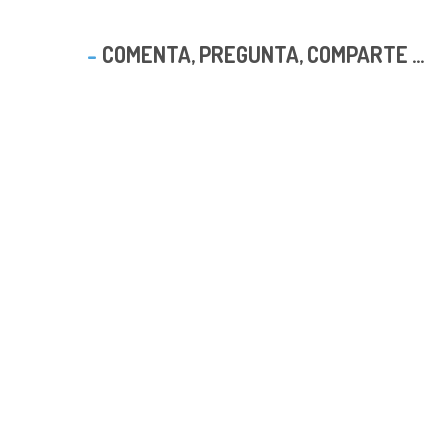
COMENTA, PREGUNTA, COMPARTE ...