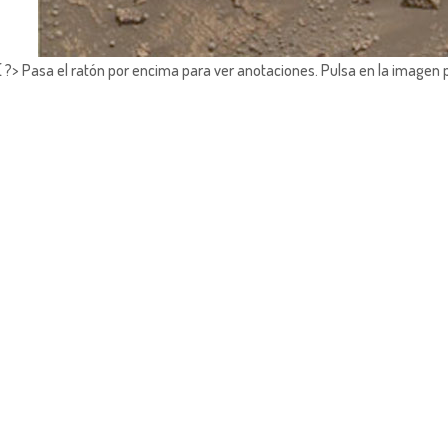
?> Pasa el ratón por encima para ver anotaciones.
Pulsa en la imagen 