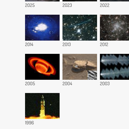
2025
2023
2022
2014
2013
2012
2005
2004
2003
1996