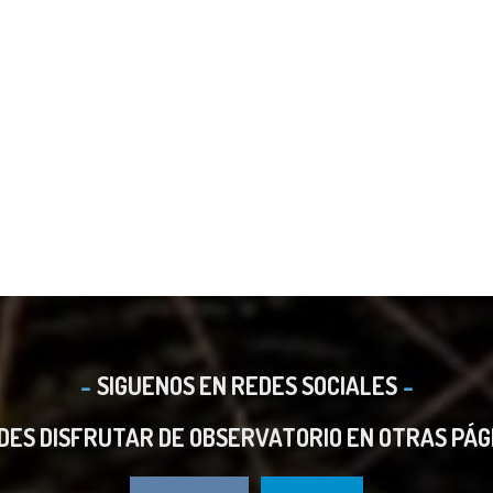
SIGUENOS EN REDES SOCIALES
DES DISFRUTAR DE OBSERVATORIO EN OTRAS PÁG