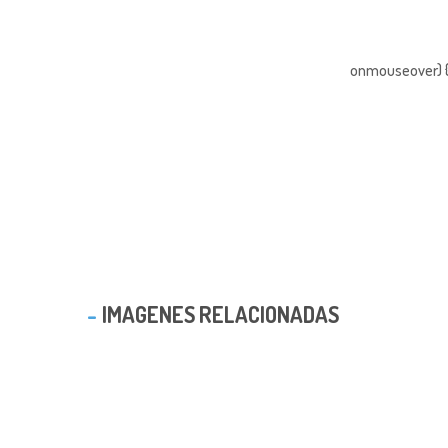
onmouseover) { 
IMAGENES RELACIONADAS