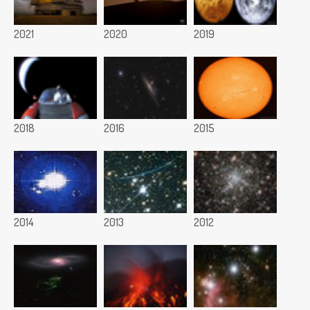
2021
2020
2019
2018
2016
2015
2014
2013
2012