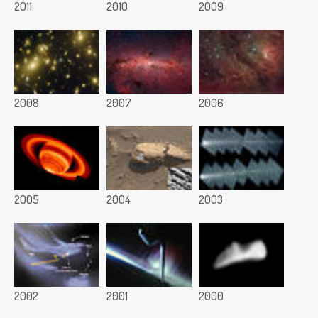
2011
2010
2009
2008
2007
2006
2005
2004
2003
2002
2001
2000