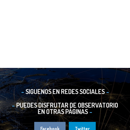
SIGUENOS EN REDES SOCIALES
PUEDES DISFRUTAR DE OBSERVATORIO
EN OTRAS PÁGINAS
Facebook
Twitter