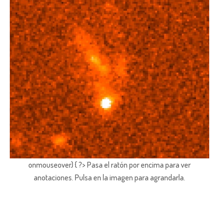
onmouseover) { ?> Pasa el ratón por encima para ver
anotaciones.
Pulsa en la imagen para agrandarla.