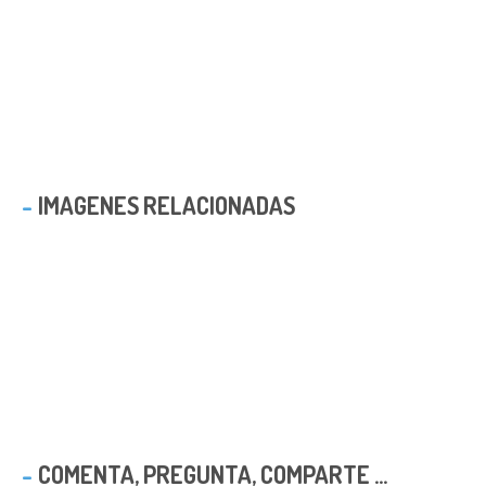
IMAGENES RELACIONADAS
COMENTA, PREGUNTA, COMPARTE ...