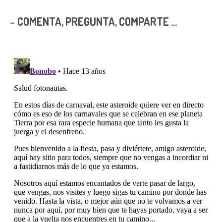
COMENTA, PREGUNTA, COMPARTE ...