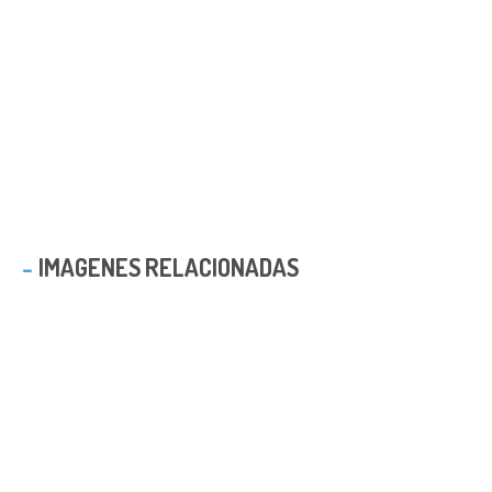
IMAGENES RELACIONADAS