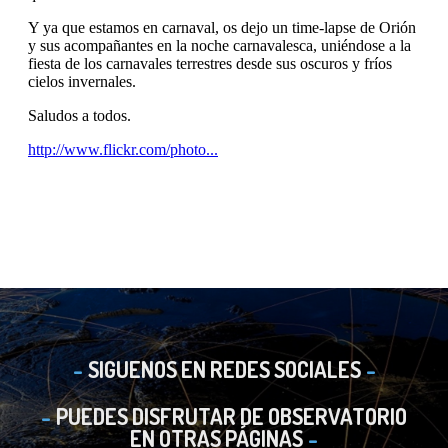
SIGUENOS EN REDES SOCIALES
PUEDES DISFRUTAR DE OBSERVATORIO
EN OTRAS PÁGINAS