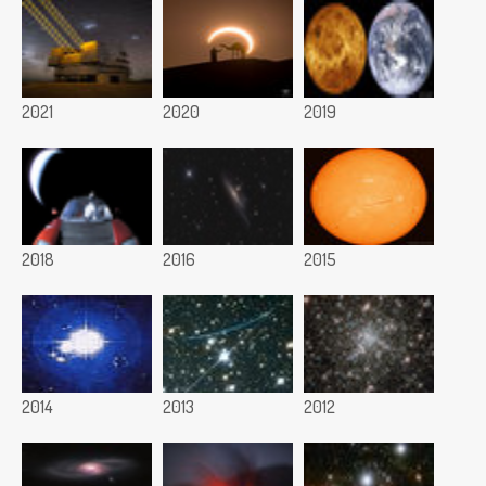
2021
2020
2019
2018
2016
2015
2014
2013
2012