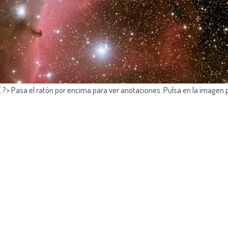
?> Pasa el ratón por encima para ver anotaciones.
Pulsa en la imagen 