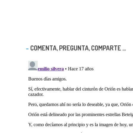
COMENTA, PREGUNTA, COMPARTE ...