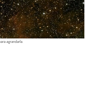
para agrandarla.