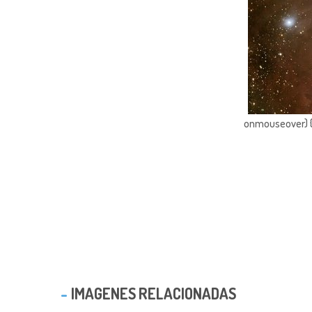
onmouseover) { 
IMAGENES RELACIONADAS