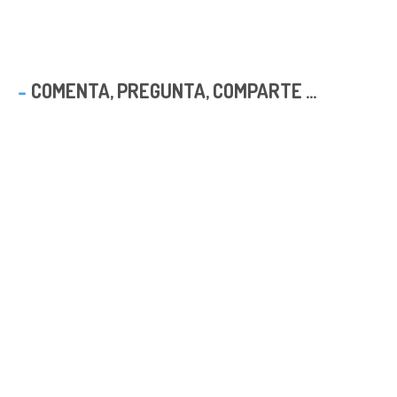
COMENTA, PREGUNTA, COMPARTE ...