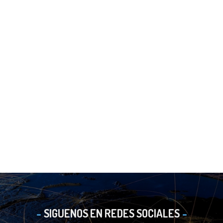
SIGUENOS EN REDES SOCIALES