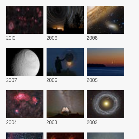
2010
2009
2008
2007
2006
2005
2004
2003
2002