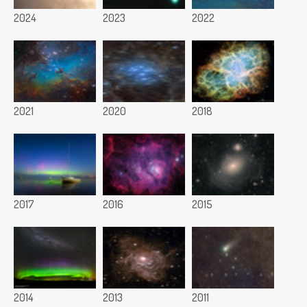
2024
2023
2022
2021
2020
2018
2017
2016
2015
2014
2013
2011