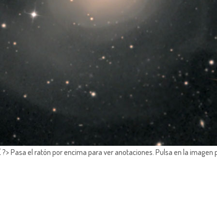
?> Pasa el ratón por encima para ver anotaciones.
Pulsa en la imagen 