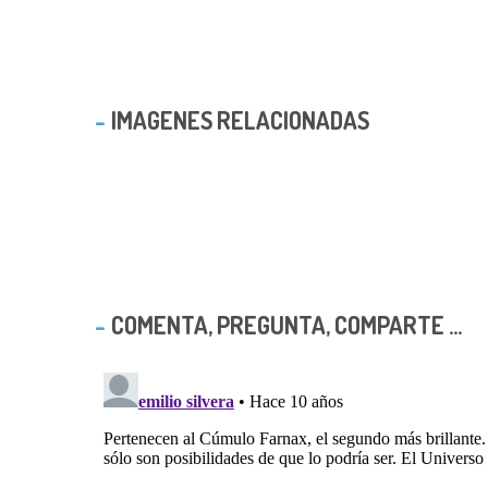
IMAGENES RELACIONADAS
COMENTA, PREGUNTA, COMPARTE ...